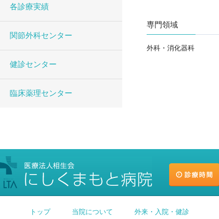
各診療実績
専門領域
関節外科センター
外科・消化器科
健診センター
臨床薬理センター
トップ
当院について
外来・入院・健診