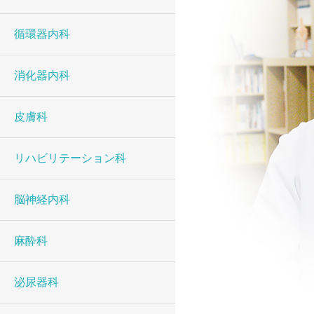
循環器内科
消化器内科
皮膚科
リハビリテーション科
脳神経内科
麻酔科
泌尿器科