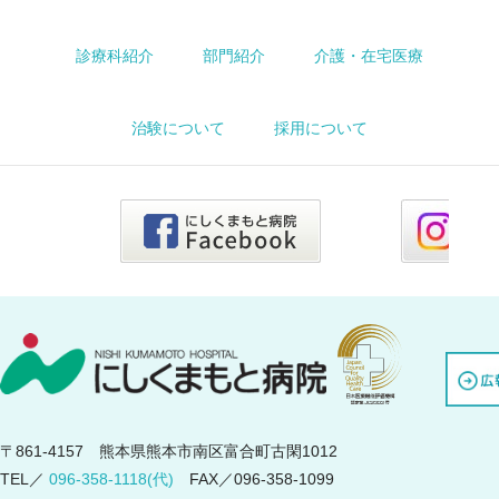
診療科紹介
部門紹介
介護・在宅医療
治験について
採用について
〒861-4157 熊本県熊本市南区富合町古閑1012
TEL／
096-358-1118(代)
FAX／096-358-1099