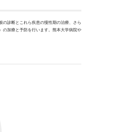
般の診断とこれら疾患の慢性期の治療、さら
）の加療と予防を行います。熊本大学病院や