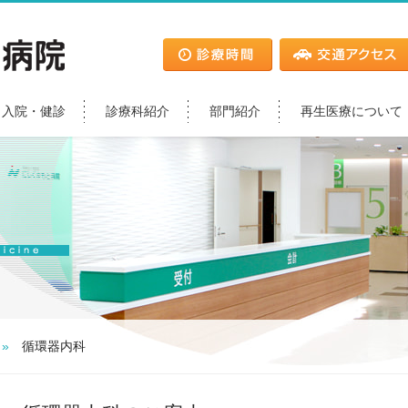
・入院・健診
診療科紹介
部門紹介
再生医療について
»
循環器内科