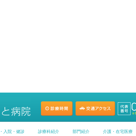
・入院・健診
診療科紹介
部門紹介
介護・在宅医療