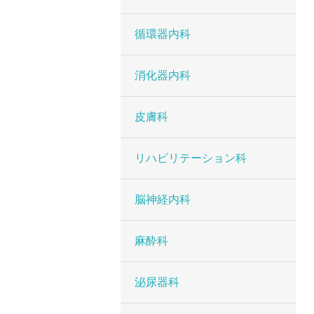
循環器内科
消化器内科
皮膚科
リハビリテーション科
脳神経内科
麻酔科
泌尿器科