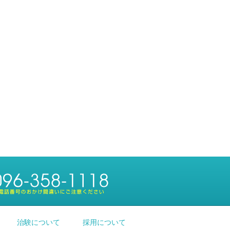
治験について
採用について