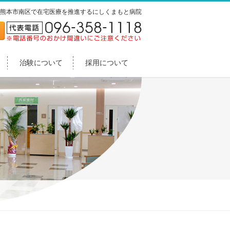
熊本市南区で在宅医療を推進するにしくまもと病院
治験について
採用について