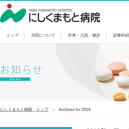
トップ
当院について
外来・入院・健診
診療科紹
にしくまもと病院 トップ
»
Archives for 2018