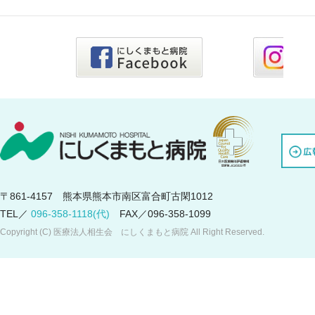
〒861-4157 熊本県熊本市南区富合町古閑1012
TEL／
096-358-1118(代)
FAX／096-358-1099
Copyright (C) 医療法人相生会 にしくまもと病院 All Right Reserved.