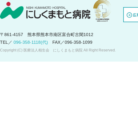
〒861-4157 熊本県熊本市南区富合町古閑1012
TEL／
096-358-1118(代)
FAX／096-358-1099
Copyright (C) 医療法人相生会 にしくまもと病院 All Right Reserved.