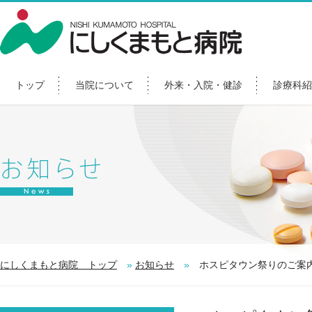
トップ
当院について
外来・入院・健診
診療科紹
にしくまもと病院 トップ
»
お知らせ
»
ホスピタウン祭りのご案