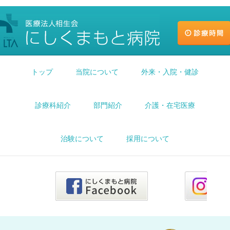
トップ
当院について
外来・入院・健診
診療科紹介
部門紹介
介護・在宅医療
治験について
採用について