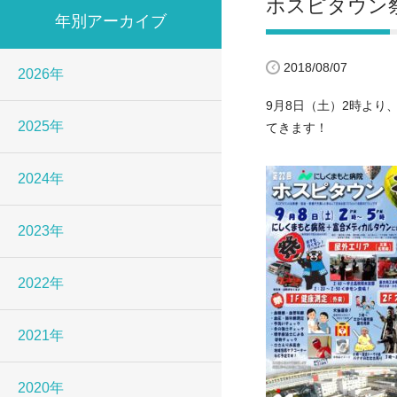
ホスピタウン
年別アーカイブ
2018/08/07
2026年
9月8日（土）2時より
2025年
てきます！
2024年
2023年
2022年
2021年
2020年