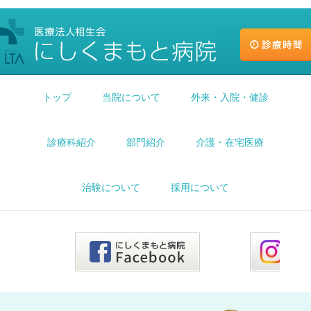
トップ
当院について
外来・入院・健診
診療科紹介
部門紹介
介護・在宅医療
治験について
採用について