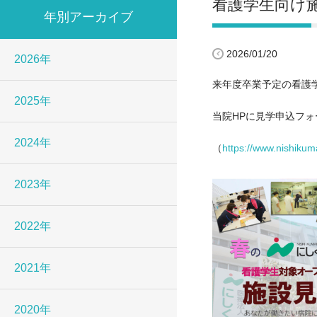
看護学生向け
年別アーカイブ
2026/01/20
2026年
来年度卒業予定の看護
2025年
当院HPに見学申込フ
2024年
（
https://www.nishikum
2023年
2022年
2021年
2020年