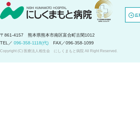
〒861-4157 熊本県熊本市南区富合町古閑1012
TEL／
096-358-1118(代)
FAX／096-358-1099
Copyright (C) 医療法人相生会 にしくまもと病院 All Right Reserved.