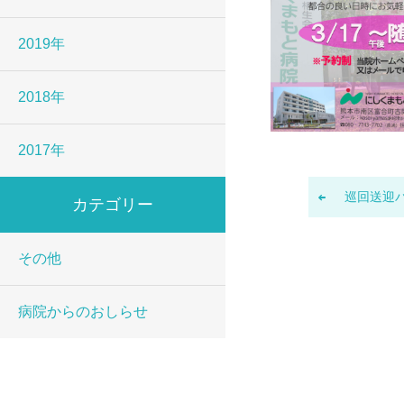
2019年
2018年
2017年
巡回送迎
カテゴリー
その他
病院からのおしらせ