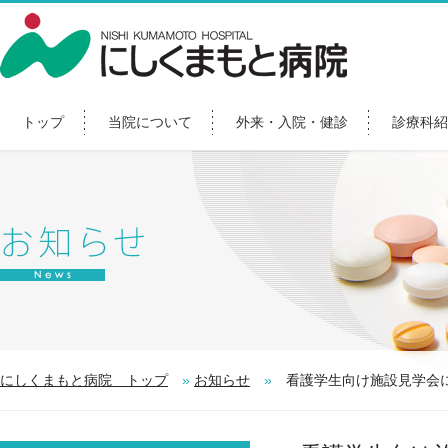
トップ
当院について
外来・入院・健診
診療科紹
にしくまもと病院 トップ
»
お知らせ
»
看護学生向け施設見学会