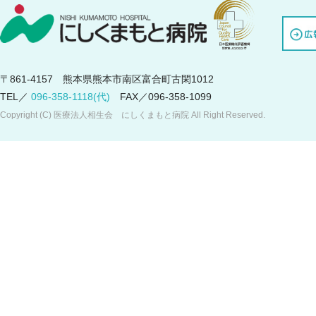
〒861-4157 熊本県熊本市南区富合町古閑1012
TEL／
096-358-1118(代)
FAX／096-358-1099
Copyright (C) 医療法人相生会 にしくまもと病院 All Right Reserved.