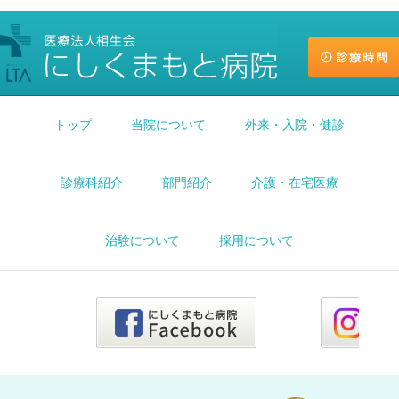
トップ
当院について
外来・入院・健診
診療科紹介
部門紹介
介護・在宅医療
治験について
採用について