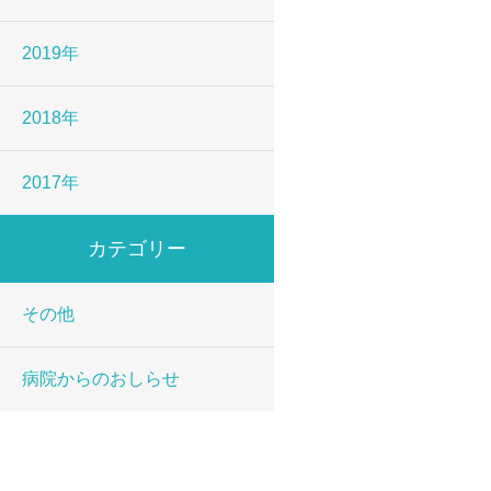
2019年
2018年
2017年
カテゴリー
その他
病院からのおしらせ