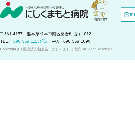
〒861-4157 熊本県熊本市南区富合町古閑1012
TEL／
096-358-1118(代)
FAX／096-358-1099
Copyright (C) 医療法人相生会 にしくまもと病院 All Right Reserved.