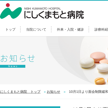
トップ
当院について
外来・入院・健診
診療科紹
にしくまもと病院 トップ
»
お知らせ
»
10月1日より面会制限緩