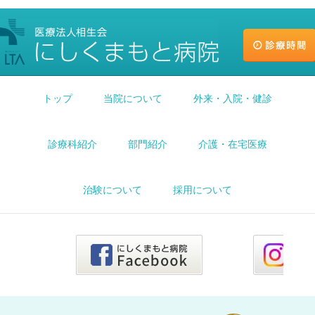
トップ
当院について
外来・入院・健診
診療科紹介
部門紹介
介護・在宅医療
治験について
採用について