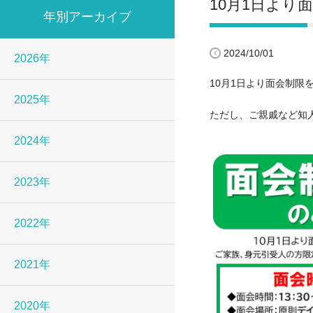
10月1日より
年別アーカイブ
2024/10/01
2026年
10月1日より面会制
2025年
ただし、ご親戚など知
2024年
2023年
2022年
2021年
2020年