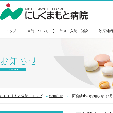
トップ
当院について
外来・入院・健診
診療科紹
にしくまもと病院 トップ
»
お知らせ
»
面会禁止のお知らせ（7月