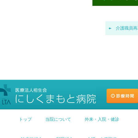
介護職員再就
トップ
当院について
外来・入院・健診