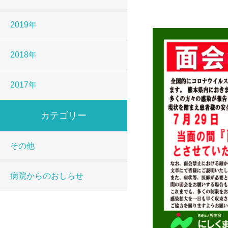
病院長
2019年
2018年
2017年
カテゴリー
その他
病院からのおしらせ